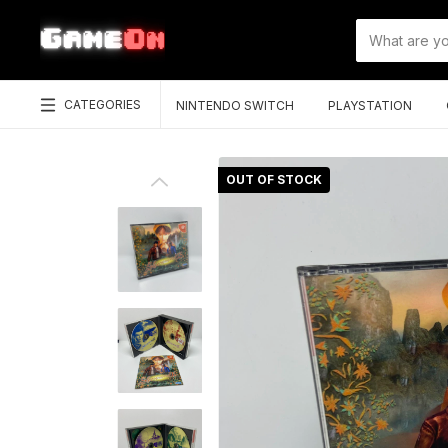
CATEGORIES
NINTENDO SWITCH
PLAYSTATION
OUT OF STOCK