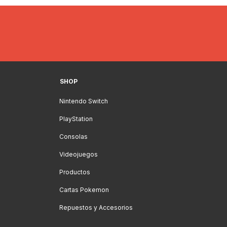
SHOP
Nintendo Switch
PlayStation
Consolas
Videojuegos
Productos
Cartas Pokemon
Repuestos y Accesorios