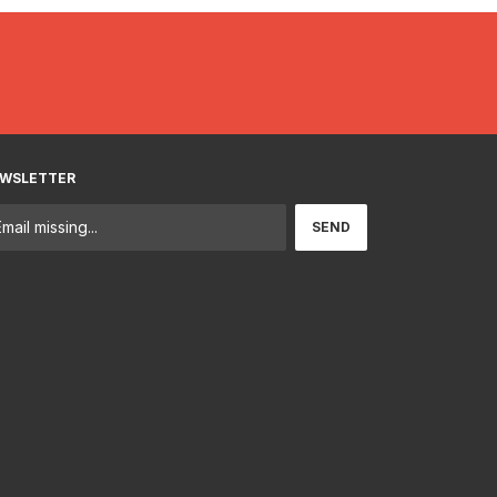
WSLETTER