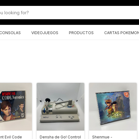
CONSOLAS
VIDEOJUEGOS
PRODUCTOS
CARTAS POKEMO
nt Evil Code
Densha de Go! Control
Shenmue -