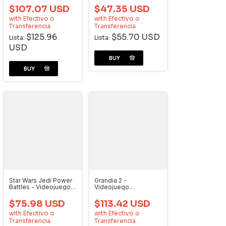
$107.07 USD
$47.35 USD
with
Efectivo o
with
Efectivo o
Transferencia
Transferencia
$125.96
$55.70 USD
Lista:
Lista:
USD
Star Wars Jedi Power
Grandia 2 -
Battles - Videojuego
Videojuego
Dreamcast
Dreamcast
$75.98 USD
$113.42 USD
with
Efectivo o
with
Efectivo o
Transferencia
Transferencia