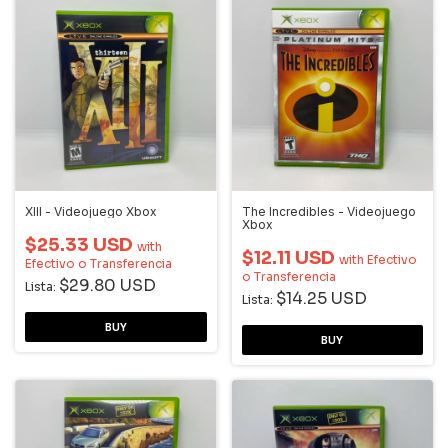
XIII - Videojuego Xbox
The Incredibles - Videojuego
Xbox
$25.33 USD
with
$12.11 USD
with
Efectivo
Efectivo o Transferencia
o Transferencia
$29.80 USD
Lista:
$14.25 USD
Lista: