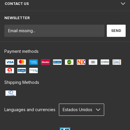
CONTACT US
NEWSLETTER
Payment methods
Shipping Methods
Languages and currencies