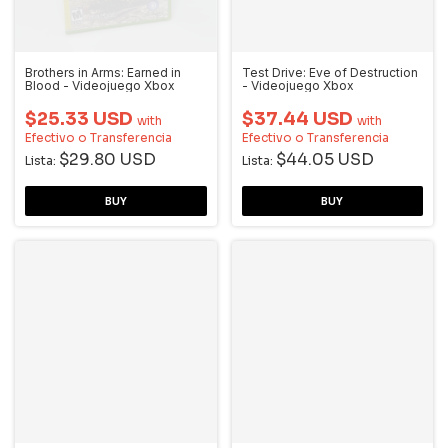
Brothers in Arms: Earned in
Test Drive: Eve of Destruction
Blood - Videojuego Xbox
- Videojuego Xbox
$25.33 USD
$37.44 USD
with
with
Efectivo o Transferencia
Efectivo o Transferencia
$29.80 USD
$44.05 USD
Lista:
Lista: