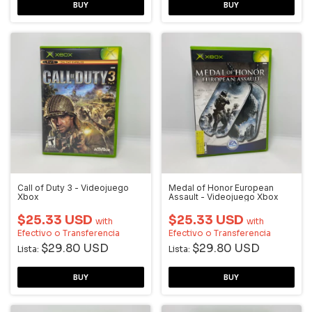
Call of Duty 3 - Videojuego
Medal of Honor European
Xbox
Assault - Videojuego Xbox
$25.33 USD
$25.33 USD
with
with
Efectivo o Transferencia
Efectivo o Transferencia
$29.80 USD
$29.80 USD
Lista:
Lista: