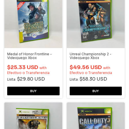
Medal of Honor Frontline -
Unreal Championship 2 -
Videojuego Xbox
Videojuego Xbox
$25.33 USD
$49.56 USD
with
with
Efectivo o Transferencia
Efectivo o Transferencia
$29.80 USD
$58.30 USD
Lista:
Lista: