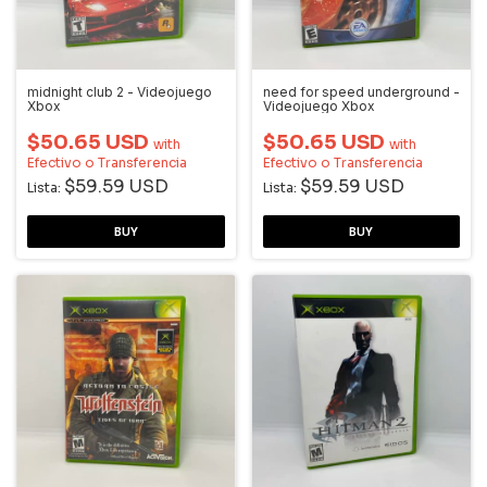
midnight club 2 - Videojuego
need for speed underground -
Xbox
Videojuego Xbox
$50.65 USD
$50.65 USD
with
with
Efectivo o Transferencia
Efectivo o Transferencia
$59.59 USD
$59.59 USD
Lista:
Lista: