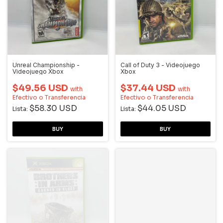
Unreal Championship -
Call of Duty 3 - Videojuego
Videojuego Xbox
Xbox
$49.56 USD
$37.44 USD
with
with
Efectivo o Transferencia
Efectivo o Transferencia
$58.30 USD
$44.05 USD
Lista:
Lista: