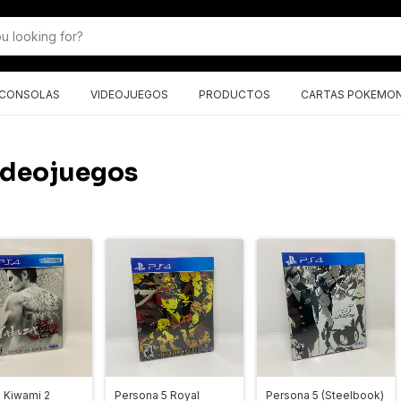
CONSOLAS
VIDEOJUEGOS
PRODUCTOS
CARTAS POKEMO
Videojuegos
 Kiwami 2
Persona 5 Royal
Persona 5 (Steelbook)