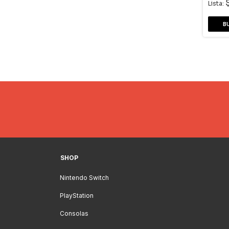
Lista:
SHOP
Nintendo Switch
PlayStation
Consolas