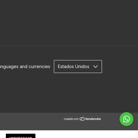
anguages and currencies