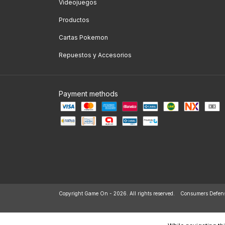
Videojuegos
Productos
Cartas Pokemon
Repuestos y Accesorios
Payment methods
Copyright Game On - 2026. All rights reserved.
Consumers Defens