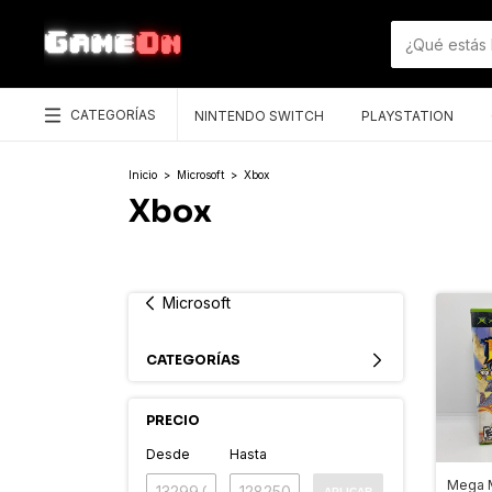
CATEGORÍAS
NINTENDO SWITCH
PLAYSTATION
Inicio
>
Microsoft
>
Xbox
Xbox
Microsoft
CATEGORÍAS
PRECIO
Desde
Hasta
Mega 
APLICAR