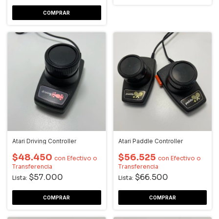
Atari Driving Controller
Atari Paddle Controller
$48.450
$56.525
con
Efectivo o
con
Efectivo o
Transferencia
Transferencia
$57.000
$66.500
Lista:
Lista: