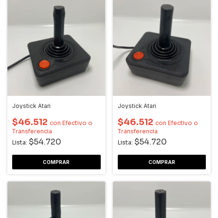
Joystick Atari
Joystick Atari
$46.512
$46.512
con
Efectivo o
con
Efectivo o
Transferencia
Transferencia
$54.720
$54.720
Lista:
Lista: