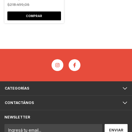
$218.499,05
CATEGORÍAS
CONTACTÁNOS
NEWSLETTER