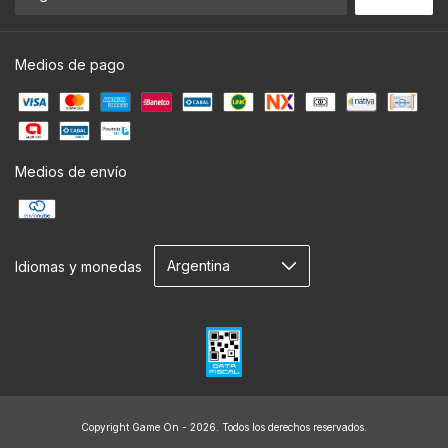
Medios de pago
Medios de envío
Idiomas y monedas
Copyright Game On - 2026. Todos los derechos reservados.