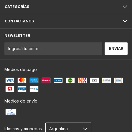
CATEGORÍAS
CONTACTÁNOS
NEWSLETTER
Medios de pago
Medios de envío
Idiomas y monedas