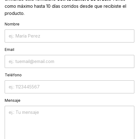
como máximo hasta 10 días corridos desde que recibiste el
producto.
Nombre
Email
Teléfono
Mensaje