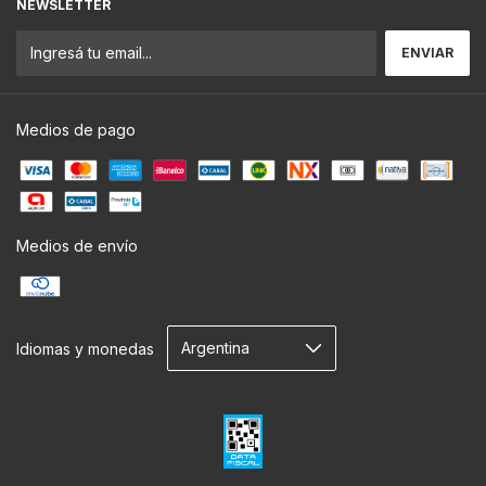
NEWSLETTER
Medios de pago
Medios de envío
Idiomas y monedas