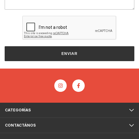
ENVIAR
CATEGORÍAS
CONTACTÁNOS