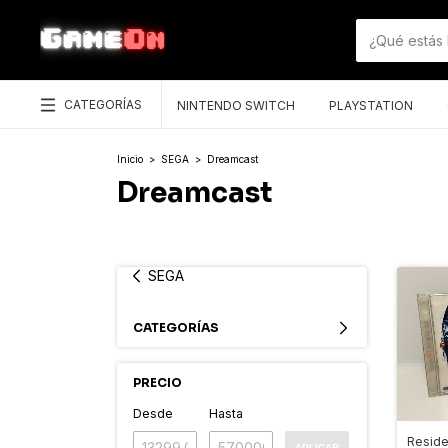
CATEGORÍAS
NINTENDO SWITCH
PLAYSTATION
Inicio
>
SEGA
>
Dreamcast
Dreamcast
SEGA
CATEGORÍAS
PRECIO
Desde
Hasta
Reside
APLICAR