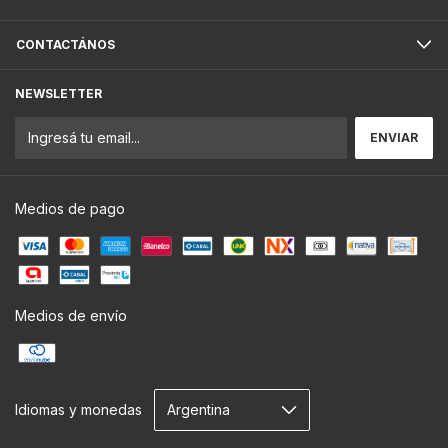
CONTACTÁNOS
NEWSLETTER
Medios de pago
Medios de envío
Idiomas y monedas