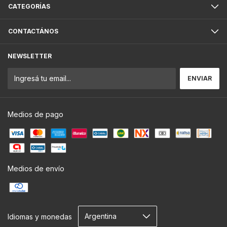
CATEGORÍAS
CONTACTÁNOS
NEWSLETTER
Medios de pago
Medios de envío
Idiomas y monedas