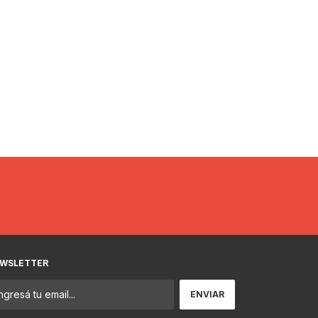
WSLETTER