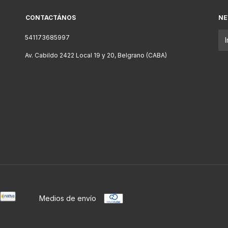
CONTACTÁNOS
NE
541173685997
Av. Cabildo 2422 Local 19 y 20, Belgrano (CABA)
Medios de envío