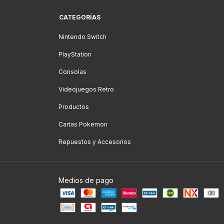
CATEGORÍAS
Nintendo Switch
PlayStation
Consolas
Videojuegos Retro
Productos
Cartas Pokemon
Repuestos y Accesorios
Medios de pago