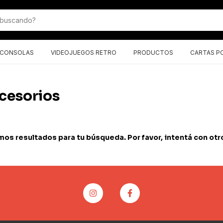
CONSOLAS
VIDEOJUEGOS RETRO
PRODUCTOS
CARTAS P
cesorios
os resultados para tu búsqueda. Por favor, intentá con otros