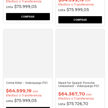
con
Efectivo o Transferencia
Efectivo o Transferencia
$75.999,05
Lista:
$75.999,05
Lista:
Crime Killer - Videojuego PS1
Need for Speed: Porsche
Unleashed - Videojuego PS1
$64.599,19
con
$64.367,70
con
Efectivo o Transferencia
Efectivo o Transferencia
$75.999,05
Lista:
$75.726,70
Lista: