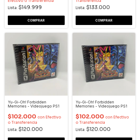
Efectivo o Transferencia
Transferencia
$149.999
$133.000
Lista:
Lista:
Yu-Gi-Oh! Forbidden
Yu-Gi-Oh! Forbidden
Memories - Videojuego PS1
Memories - Videojuego PS1
$102.000
$102.000
con
Efectivo
con
Efectivo
o Transferencia
o Transferencia
$120.000
$120.000
Lista:
Lista: