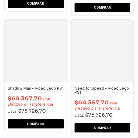
Shadow Man - Videojuego PS1
Need for Speed - Videojuego
PS1
$64.367,70
con
$64.367,70
con
Efectivo o Transferencia
Efectivo o Transferencia
$75.726,70
Lista:
$75.726,70
Lista: