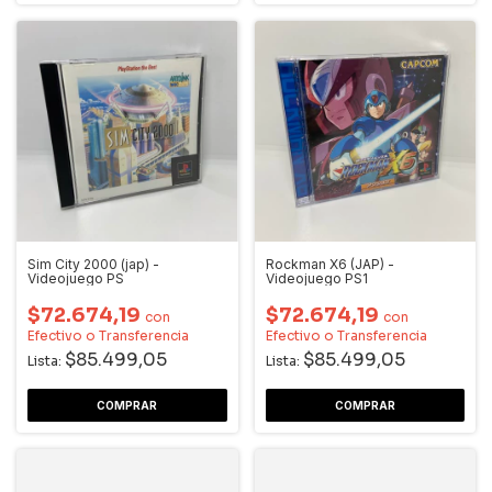
Sim City 2000 (jap) -
Rockman X6 (JAP) -
Videojuego PS
Videojuego PS1
$72.674,19
$72.674,19
con
con
Efectivo o Transferencia
Efectivo o Transferencia
$85.499,05
$85.499,05
Lista:
Lista: