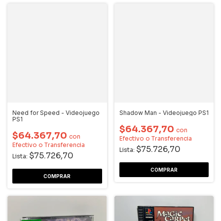
Need for Speed - Videojuego
Shadow Man - Videojuego PS1
PS1
$64.367,70
con
$64.367,70
con
Efectivo o Transferencia
Efectivo o Transferencia
$75.726,70
Lista:
$75.726,70
Lista: