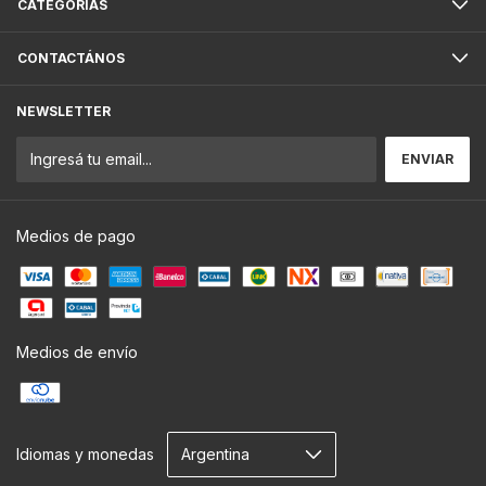
CATEGORÍAS
CONTACTÁNOS
NEWSLETTER
Medios de pago
Medios de envío
Idiomas y monedas