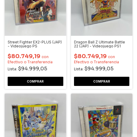
Street Fighter EX2-PLUS (JAP)
Dragon Ball Z Ultimate Battle
- Videojuego PS
22 (JAP) - Videojuego PS1
$80.749,19
$80.749,19
con
con
Efectivo o Transferencia
Efectivo o Transferencia
$94.999,05
$94.999,05
Lista:
Lista: