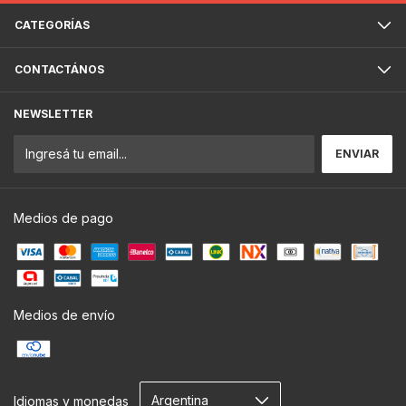
CATEGORÍAS
CONTACTÁNOS
NEWSLETTER
Medios de pago
Medios de envío
Idiomas y monedas