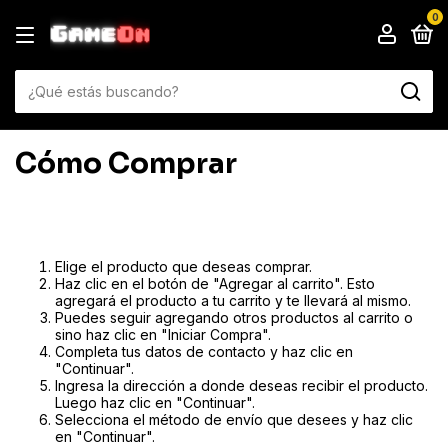
0
Cómo Comprar
Elige el producto que deseas comprar.
Haz clic en el botón de "Agregar al carrito". Esto
agregará el producto a tu carrito y te llevará al mismo.
Puedes seguir agregando otros productos al carrito o
sino haz clic en "Iniciar Compra".
Completa tus datos de contacto y haz clic en
"Continuar".
Ingresa la dirección a donde deseas recibir el producto.
Luego haz clic en "Continuar".
Selecciona el método de envío que desees y haz clic
en "Continuar".