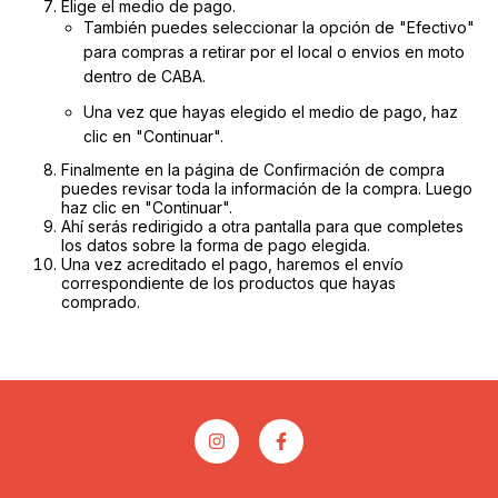
Elige el medio de pago.
También puedes seleccionar la opción de "Efectivo"
para compras a retirar por el local o envios en moto
dentro de CABA.
Una vez que hayas elegido el medio de pago, haz
clic en "Continuar".
Finalmente en la página de Confirmación de compra
puedes revisar toda la información de la compra. Luego
haz clic en "Continuar".
Ahí serás redirigido a otra pantalla para que completes
los datos sobre la forma de pago elegida.
Una vez acreditado el pago, haremos el envío
correspondiente de los productos que hayas
comprado.