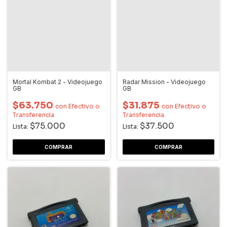
Mortal Kombat 2 - Videojuego
Radar Mission - Videojuego
GB
GB
$63.750
$31.875
con
Efectivo o
con
Efectivo o
Transferencia
Transferencia
$75.000
$37.500
Lista:
Lista: