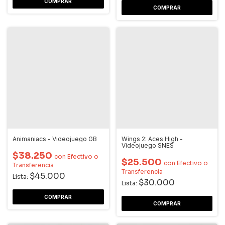
Animaniacs - Videojuego GB
Wings 2: Aces High -
Videojuego SNES
$38.250
con
Efectivo o
$25.500
con
Efectivo o
Transferencia
Transferencia
$45.000
Lista:
$30.000
Lista: