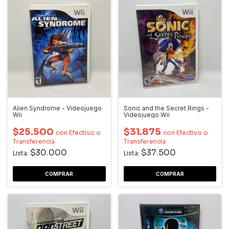
Alien Syndrome - Videojuego
Sonic and the Secret Rings -
Wii
Videojuego Wii
$25.500
$31.875
con
Efectivo o
con
Efectivo o
Transferencia
Transferencia
$30.000
$37.500
Lista:
Lista: