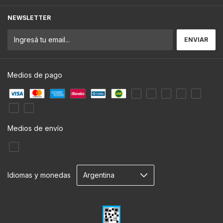
NEWSLETTER
Medios de pago
Medios de envío
Idiomas y monedas