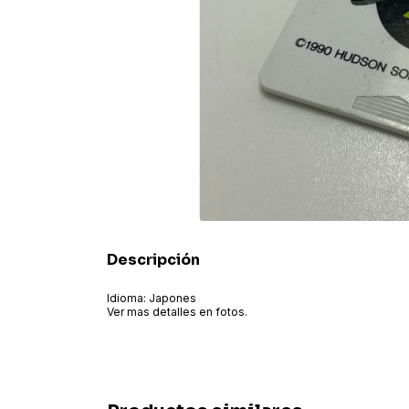
Descripción
Idioma: Japones
Ver mas detalles en fotos.