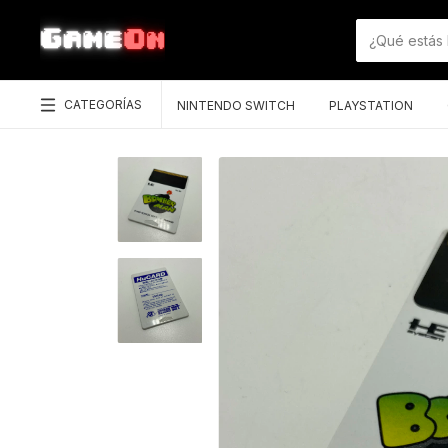
CATEGORÍAS
NINTENDO SWITCH
PLAYSTATION