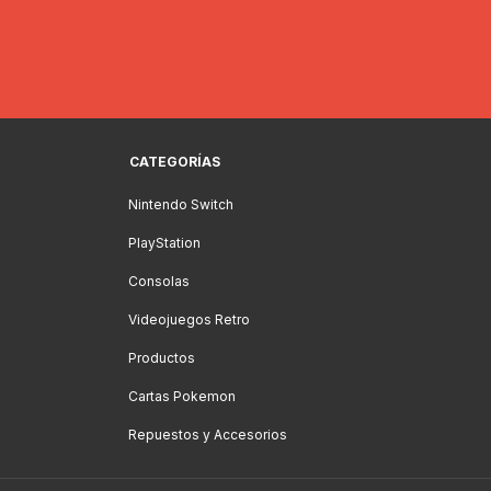
CATEGORÍAS
Nintendo Switch
PlayStation
Consolas
Videojuegos Retro
Productos
Cartas Pokemon
Repuestos y Accesorios