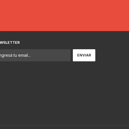
WSLETTER