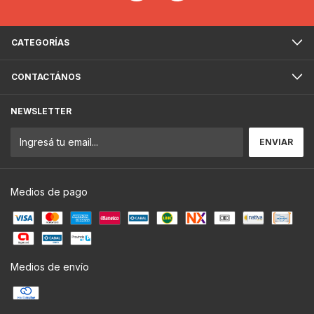
CATEGORÍAS
CONTACTÁNOS
NEWSLETTER
Medios de pago
Medios de envío