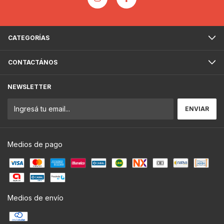
CATEGORÍAS
CONTACTÁNOS
NEWSLETTER
Medios de pago
Medios de envío