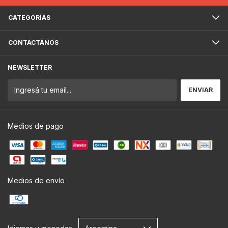
CATEGORÍAS
CONTACTÁNOS
NEWSLETTER
Medios de pago
Medios de envío