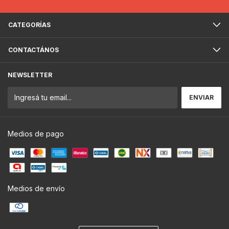
CATEGORÍAS
CONTACTÁNOS
NEWSLETTER
Medios de pago
Medios de envío