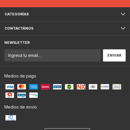
CATEGORÍAS
CONTACTÁNOS
NEWSLETTER
Medios de pago
Medios de envío