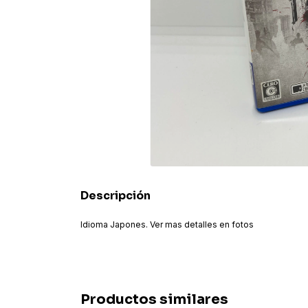
Descripción
Idioma Japones. Ver mas detalles en fotos
Productos similares