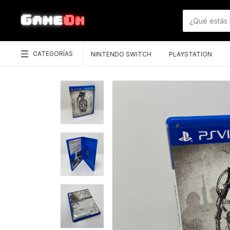
CATEGORÍAS
NINTENDO SWITCH
PLAYSTATION