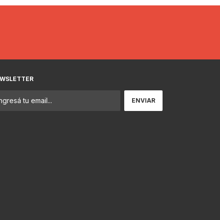
WSLETTER