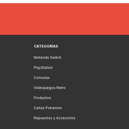
CATEGORÍAS
Nintendo Switch
PlayStation
Consolas
Videojuegos Retro
Productos
Cartas Pokemon
Repuestos y Accesorios